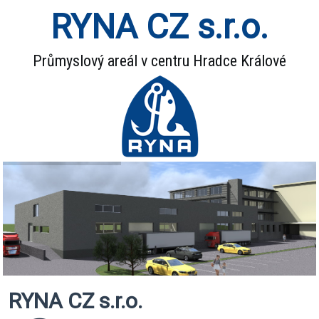
RYNA CZ s.r.o.
Průmyslový areál v centru Hradce Králové
RYNA CZ s.r.o.